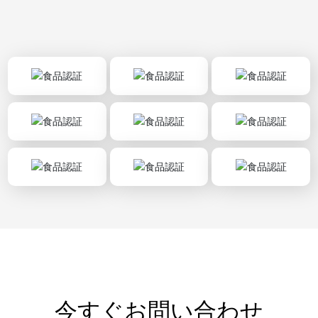
今すぐお問い合わせ