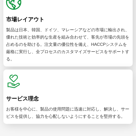
市場レイアウト
製品は日本、韓国、ドイツ、マレーシアなどの市場に輸出され、
優れた技術と効率的な生産を組み合わせて、客先が市場の先頭を
占めるのを助ける。注文量の優位性を備え、HACCPシステムを
厳格に実行し、全プロセスのカスタマイズサービスをサポートす
る。
サービス理念
お客様を中心に、製品の使用問題に迅速に対応し、解決し、サー
ビスを提供し、協力を心配しないようにすることを堅持する。