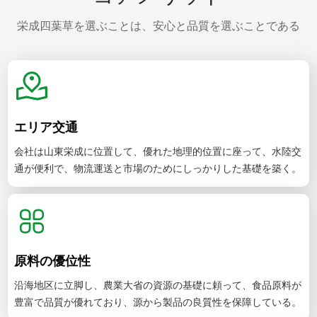
栄成四葉草を選ぶことは、安心と品質を選ぶことである
エリア交通
会社は山東栄成に位置して、優れた地理的位置に座って、水陸交
通が便利で、物流運送と市場のためにしっかりした基礎を築く。
原料の優位性
沿海地区に立脚し、農業大省の資源の基礎に頼って、食品原料が
豊富で品質が優れており、源から製品の良質性を保障している。