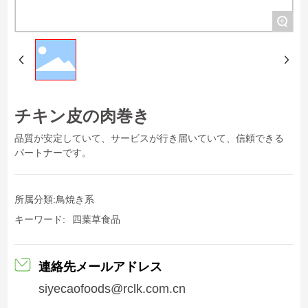
+
チキン皮の肉巻き
品質が安定していて、サービスが行き届いていて、信頼できる
パートナーです。
所属分類:
鳥焼き系
キーワード:
四葉草食品
連絡先メールアドレス
siyecaofoods@rclk.com.cn