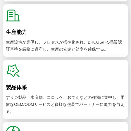
生産能力
生産設備が完備し、プロセスが標準化され、BRCGS/IFS品質認
証基準を厳格に遵守し、生産の安定と効率を確保する。
製品体系
すり身製品、水産物、コロッケ、おでんなどの種類に集中し、柔
軟なOEM/ODMサービスと多様な包装でパートナーに能力を与え
る。