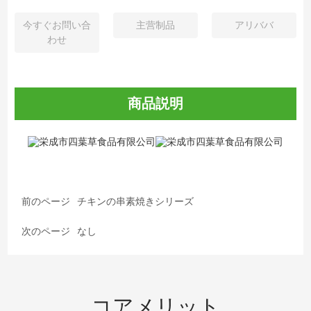
今すぐお問い合
主营制品
アリババ
わせ
商品説明
前のページ
チキンの串素焼きシリーズ
次のページ
なし
コアメリット