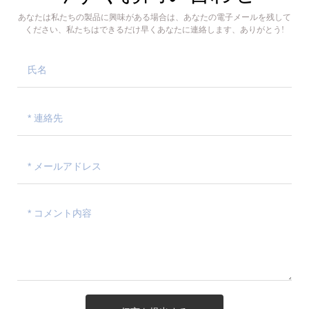
あなたは私たちの製品に興味がある場合は、あなたの電子メールを残して
ください、私たちはできるだけ早くあなたに連絡します、ありがとう!