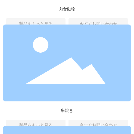
肉食動物
製品をもっと見る
今すぐお問い合わせ
串焼き
製品をもっと見る
今すぐお問い合わせ