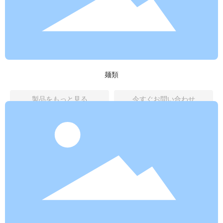
麺類
製品をもっと見る
今すぐお問い合わせ