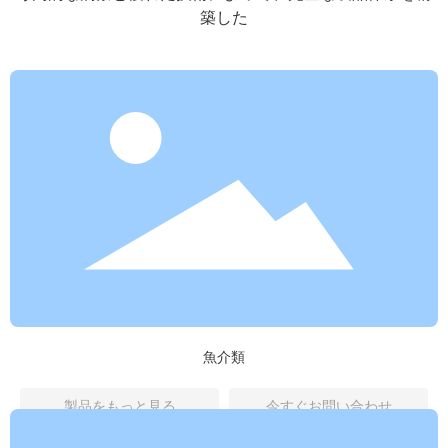
築した
魚介類
製品をもっと見る
今すぐお問い合わせ