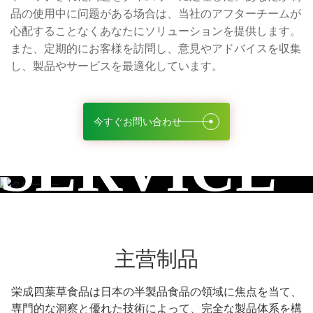
品の使用中に问题がある场合は、当社のアフターチームが
心配することなくあなたにソリューションを提供します。
また、定期的にお客様を訪問し、意見やアドバイスを収集
し、製品やサービスを最適化しています。
今すぐお問い合わせ
SERVICE
主营制品
栄成四葉草食品は日本の半製品食品の領域に焦点を当て、
専門的な洞察と優れた技術によって、完全な製品体系を構