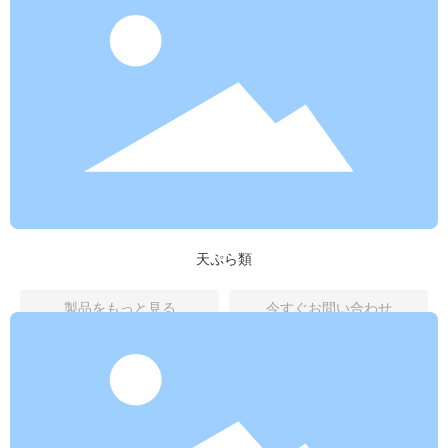
天ぷら類
製品をもっと見る
今すぐお問い合わせ