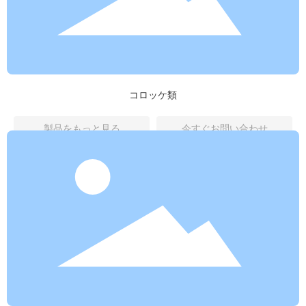
コロッケ類
製品をもっと見る
今すぐお問い合わせ