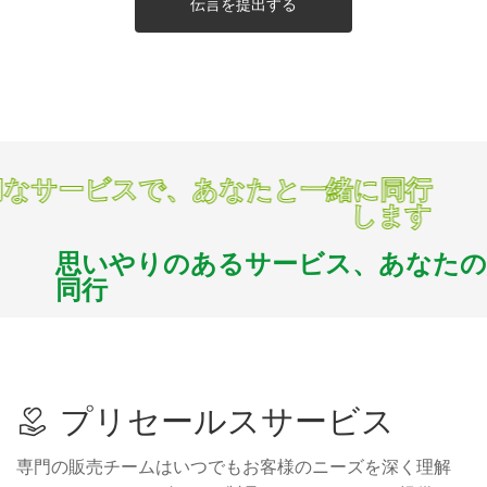
伝言を提出する
なサービスで、あなたと一緒に同行
します
思いやりのあるサービス、あなた
同行
プリセールスサービス
専門の販売チームはいつでもお客様のニーズを深く理解