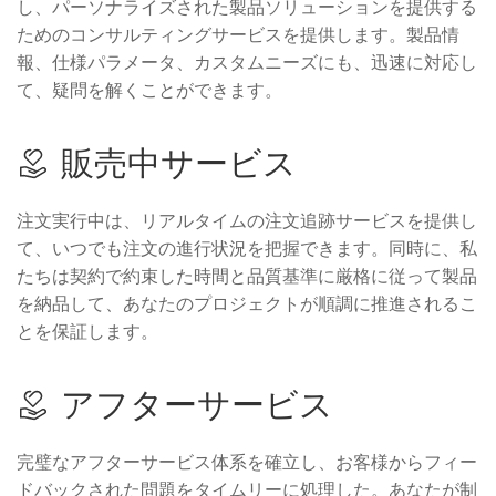
し、パーソナライズされた製品ソリューションを提供する
ためのコンサルティングサービスを提供します。製品情
報、仕様パラメータ、カスタムニーズにも、迅速に対応し
て、疑問を解くことができます。
販売中サービス
注文実行中は、リアルタイムの注文追跡サービスを提供し
て、いつでも注文の進行状況を把握できます。同時に、私
たちは契約で約束した時間と品質基準に厳格に従って製品
を納品して、あなたのプロジェクトが順調に推進されるこ
とを保証します。
アフターサービス
完璧なアフターサービス体系を確立し、お客様からフィー
ドバックされた問題をタイムリーに処理した。あなたが制