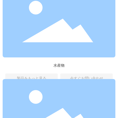
水産物
製品をもっと見る
今すぐお問い合わせ