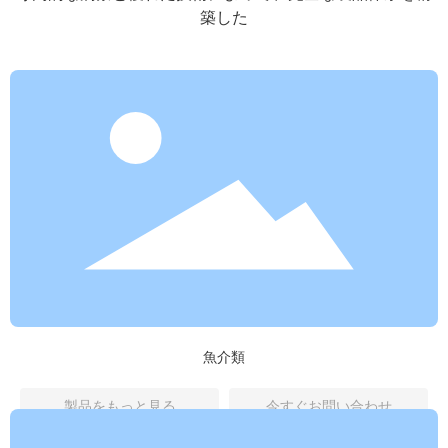
築した
魚介類
製品をもっと見る
今すぐお問い合わせ