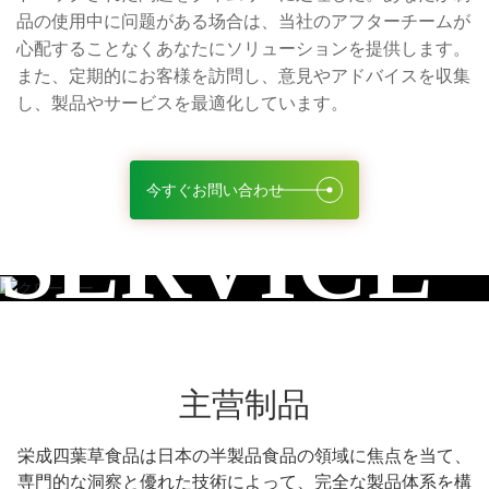
品の使用中に问题がある场合は、当社のアフターチームが
心配することなくあなたにソリューションを提供します。
また、定期的にお客様を訪問し、意見やアドバイスを収集
し、製品やサービスを最適化しています。
今すぐお問い合わせ
SERVICE
主营制品
栄成四葉草食品は日本の半製品食品の領域に焦点を当て、
専門的な洞察と優れた技術によって、完全な製品体系を構