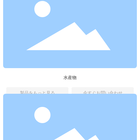
水産物
製品をもっと見る
今すぐお問い合わせ