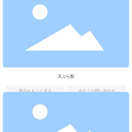
天ぷら類
製品をもっと見る
今すぐお問い合わせ