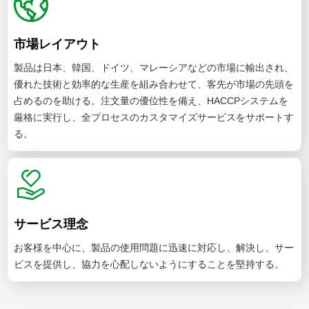
市場レイアウト
製品は日本、韓国、ドイツ、マレーシアなどの市場に輸出され、
優れた技術と効率的な生産を組み合わせて、客先が市場の先頭を
占めるのを助ける。注文量の優位性を備え、HACCPシステムを
厳格に実行し、全プロセスのカスタマイズサービスをサポートす
る。
サービス理念
お客様を中心に、製品の使用問題に迅速に対応し、解決し、サー
ビスを提供し、協力を心配しないようにすることを堅持する。