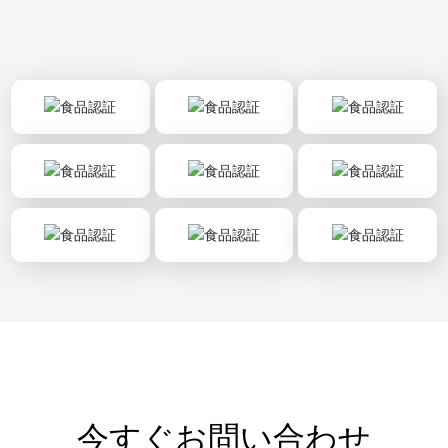
今すぐお問い合わせ