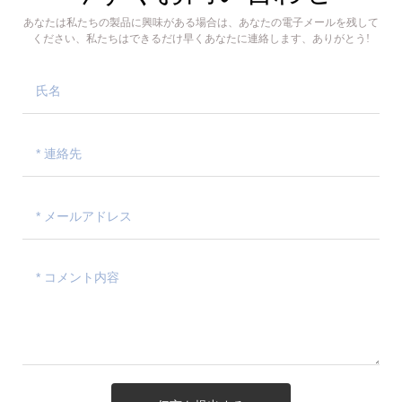
あなたは私たちの製品に興味がある場合は、あなたの電子メールを残して
ください、私たちはできるだけ早くあなたに連絡します、ありがとう!