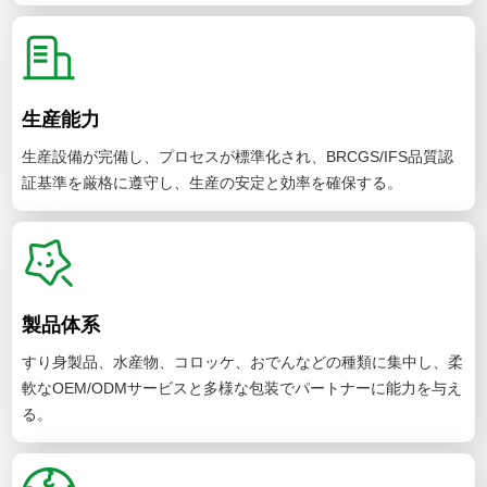
生産能力
生産設備が完備し、プロセスが標準化され、BRCGS/IFS品質認
証基準を厳格に遵守し、生産の安定と効率を確保する。
製品体系
すり身製品、水産物、コロッケ、おでんなどの種類に集中し、柔
軟なOEM/ODMサービスと多様な包装でパートナーに能力を与え
る。