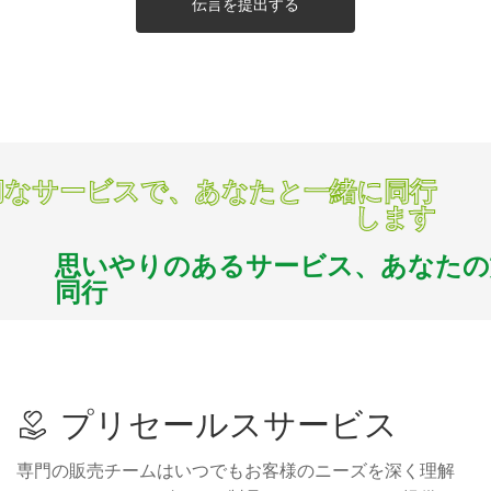
伝言を提出する
切なサービスで、あなたと一緒に同行
します
思いやりのあるサービス、あなた
同行
プリセールスサービス
専門の販売チームはいつでもお客様のニーズを深く理解