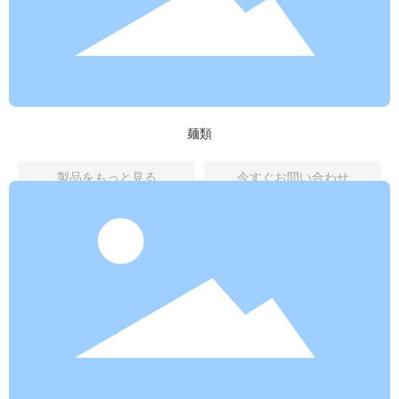
麺類
製品をもっと見る
今すぐお問い合わせ