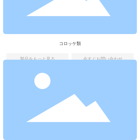
コロッケ類
製品をもっと見る
今すぐお問い合わせ