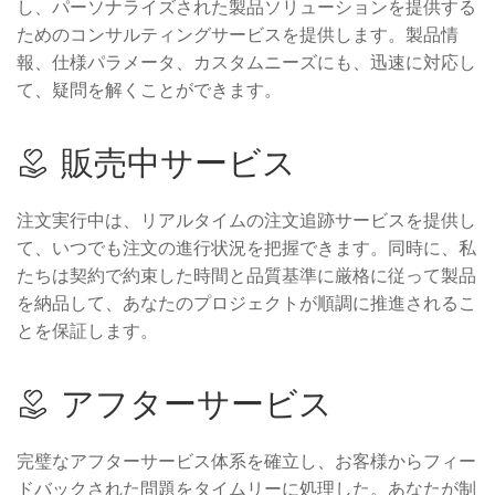
し、パーソナライズされた製品ソリューションを提供する
ためのコンサルティングサービスを提供します。製品情
報、仕様パラメータ、カスタムニーズにも、迅速に対応し
て、疑問を解くことができます。
販売中サービス
注文実行中は、リアルタイムの注文追跡サービスを提供し
て、いつでも注文の進行状況を把握できます。同時に、私
たちは契約で約束した時間と品質基準に厳格に従って製品
を納品して、あなたのプロジェクトが順調に推進されるこ
とを保証します。
アフターサービス
完璧なアフターサービス体系を確立し、お客様からフィー
ドバックされた問題をタイムリーに処理した。あなたが制