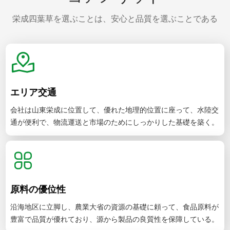
栄成四葉草を選ぶことは、安心と品質を選ぶことである
エリア交通
会社は山東栄成に位置して、優れた地理的位置に座って、水陸交
通が便利で、物流運送と市場のためにしっかりした基礎を築く。
原料の優位性
沿海地区に立脚し、農業大省の資源の基礎に頼って、食品原料が
豊富で品質が優れており、源から製品の良質性を保障している。