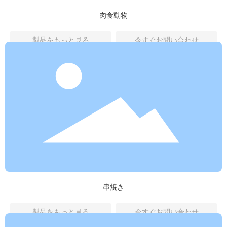
肉食動物
製品をもっと見る
今すぐお問い合わせ
串焼き
製品をもっと見る
今すぐお問い合わせ