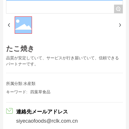
+
たこ焼き
品質が安定していて、サービスが行き届いていて、信頼できる
パートナーです。
所属分類:
水産類
キーワード:
四葉草食品
連絡先メールアドレス
siyecaofoods@rclk.com.cn