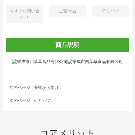
今すぐお問い合
主营制品
アリババ
わせ
商品説明
前のページ
海鮮から揚げ
次のページ
イカカツ
コアメリット